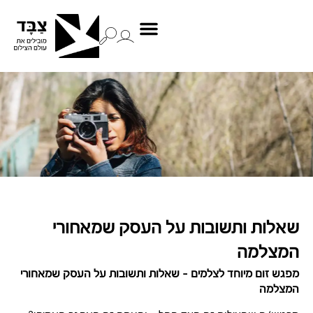
שאלות ותשובות על העסק שמאחורי
המצלמה
מפגש זום מיוחד לצלמים – שאלות ותשובות על העסק שמאחורי
המצלמה