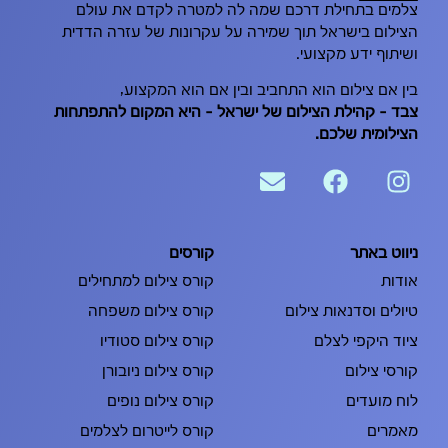
צלמים בתחילת דרכם שמה לה למטרה לקדם את עולם
הצילום בישראל תוך שמירה על עקרונות של עזרה הדדית
ושיתוף ידע מקצועי.
בין אם צילום הוא התחביב ובין אם הוא המקצוע,
צבּד – קהילת הצילום של ישראל – היא המקום להתפתחות
הצילומית שלכם.
ניווט באתר
קורסים
אודות
קורס צילום למתחילים
טיולים וסדנאות צילום
קורס צילום משפחה
ציוד היקפי לצלם
קורס צילום סטודיו
קורסי צילום
קורס צילום ניובורן
לוח מועדים
קורס צילום נופים
מאמרים
קורס לייטרום לצלמים