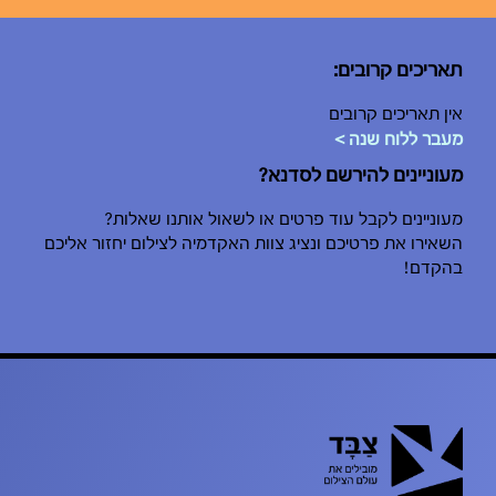
תאריכים קרובים:
אין תאריכים קרובים
מעבר ללוח שנה >
מעוניינים להירשם לסדנא?
מעוניינים לקבל עוד פרטים או לשאול אותנו שאלות?
השאירו את פרטיכם ונציג צוות האקדמיה לצילום יחזור אליכם
בהקדם!