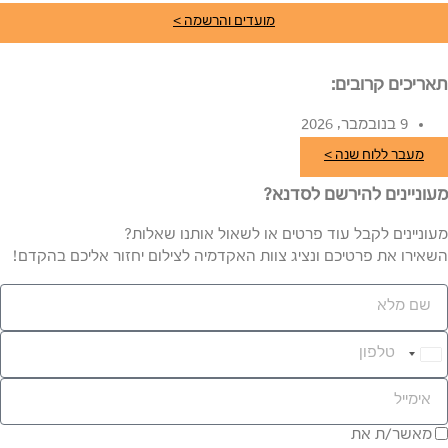
מועדים והרשמה >
תאריכים קרובים:
9 בנובמבר, 2026
מעבר ללוח שנה >
מעוניינים להירשם לסדנא?
מעוניינים לקבל עוד פרטים או לשאול אותנו שאלות?
השאירו את פרטיכם ונציג צוות האקדמיה לצילום יחזור אליכם בהקדם!
Israel
+972
מאשר/ת את
מדיניות הפרטיות