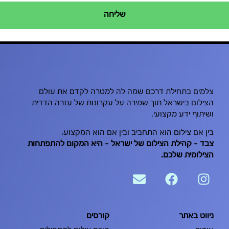
שליחה
צלמים בתחילת דרכם שמה לה למטרה לקדם את עולם
הצילום בישראל תוך שמירה על עקרונות של עזרה הדדית
ושיתוף ידע מקצועי.
בין אם צילום הוא התחביב ובין אם הוא המקצוע,
צבּד – קהילת הצילום של ישראל – היא המקום להתפתחות
הצילומית שלכם.
ניווט באתר
קורסים