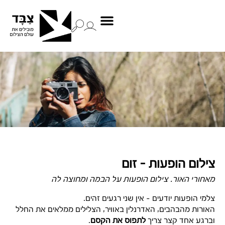
צילום הופעות – זום
מאחורי האור. צילום הופעות על הבמה ומחוצה לה
צלמי הופעות יודעים – אין שני רגעים זהים.
האורות מהבהבים, האדרנלין באוויר, הצלילים ממלאים את החלל
וברגע אחד קצר צריך
לתפוס את הקסם
.