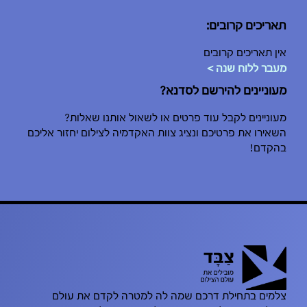
תאריכים קרובים:
אין תאריכים קרובים
מעבר ללוח שנה >
מעוניינים להירשם לסדנא?
מעוניינים לקבל עוד פרטים או לשאול אותנו שאלות?
השאירו את פרטיכם ונציג צוות האקדמיה לצילום יחזור אליכם
בהקדם!
צלמים בתחילת דרכם שמה לה למטרה לקדם את עולם