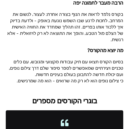
הרבה מעבר לתמונה יפה
בקורס נלמד לראות את הנוף בצורה אחרת: לעצור, לנשום את
המרחב, לחכות לרגע שבו השמש נוגעת באופק – ולדעת בדיוק
איך ללכוד אותו בפריים. זהו תהליך שמחדד את החוויה האישית
של הצלם מול הטבע, והופך את התוצאה לא רק לויזואלית – אלא
רגשית.
מה יוצא מהקורס?
בסיום הקורס תצאו עם תיק עבודות מקצועי ומגובש, עם כלים
טכניים ויצירתיים שמאפשרים לספר סיפור שלם דרך צילום נופים,
ועם יכולת חדשה להתבונן בעולם בעיניים חדשות.
כי צילום נופים הוא לא רק מה שרואים – הוא מה שמרגישים.
בוגרי הקורסים מספרים