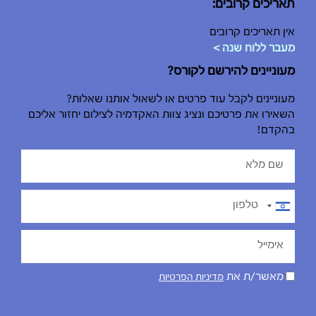
תאריכים קרובים:
אין תאריכים קרובים
מעבר ללוח שנה >
מעוניינים להירשם לקורס?
מעוניינים לקבל עוד פרטים או לשאול אותנו שאלות?
השאירו את פרטיכם ונציג צוות האקדמיה לצילום יחזור אליכם
בהקדם!
Israel
+972
מאשר/ת את
מדיניות הפרטיות