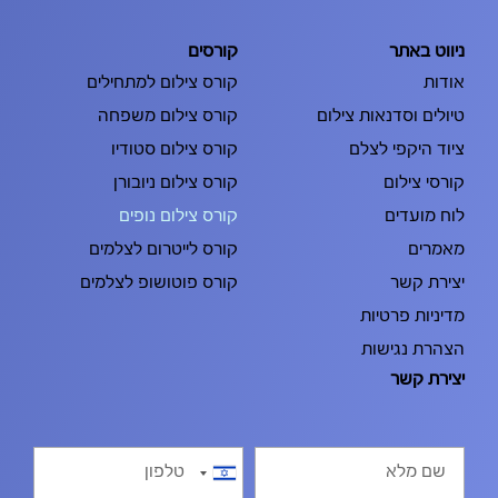
ניווט באתר
קורסים
אודות
קורס צילום למתחילים
טיולים וסדנאות צילום
קורס צילום משפחה
ציוד היקפי לצלם
קורס צילום סטודיו
קורסי צילום
קורס צילום ניובורן
לוח מועדים
קורס צילום נופים
מאמרים
קורס לייטרום לצלמים
יצירת קשר
קורס פוטושופ לצלמים
מדיניות פרטיות
הצהרת נגישות
יצירת קשר
Israel