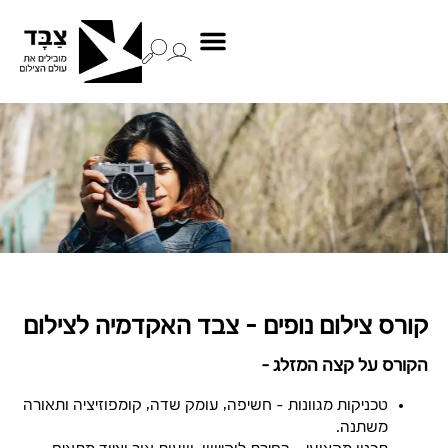
קורס צילום נופים – צבד האקדמיה לצילום
הקורס על קצה המזלג –
טכניקות מגוונות – חשיפה, עומק שדה, קומפוזיציה ותאורה
משתנה.