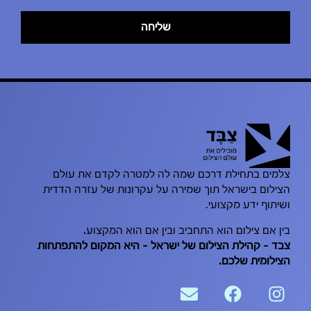
שליחה
צלמים בתחילת דרכם שמה לה למטרה לקדם את עולם
הצילום בישראל תוך שמירה על עקרונות של עזרה הדדית
ושיתוף ידע מקצועי.
בין אם צילום הוא התחביב ובין אם הוא המקצוע,
צבּד – קהילת הצילום של ישראל – היא המקום להתפתחות
הצילומית שלכם.