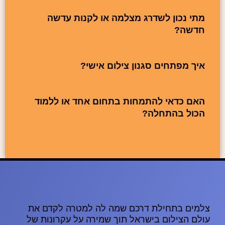
מתי נכון לשדרג מצלמה או לקנות עדשה
חדשה?
קרא עוד »
איך מפתחים סגנון צילום אישי?
קרא עוד »
האם כדאי להתמחות בתחום אחד או ללמוד
הכול בהתחלה?
קרא עוד »
צלמים בתחילת דרכם שמה לה למטרה לקדם את
עולם הצילום בישראל תוך שמירה על עקרונות של